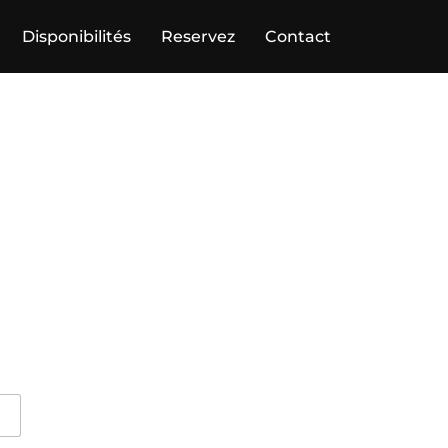
Disponibilités
Reservez
Contact