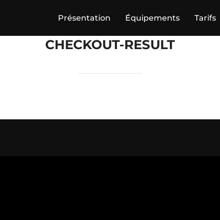
Présentation
Équipements
Tarifs
CHECKOUT-RESULT