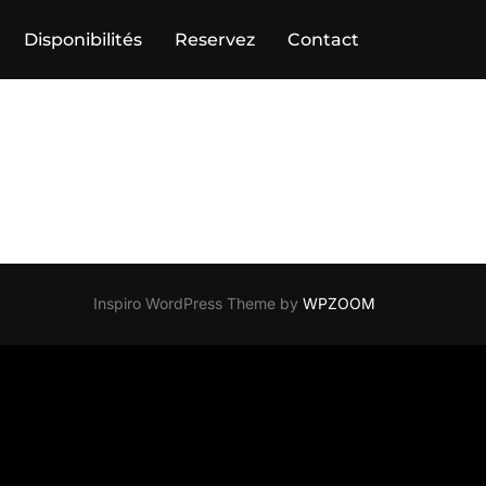
Disponibilités
Reservez
Contact
Inspiro WordPress Theme by
WPZOOM