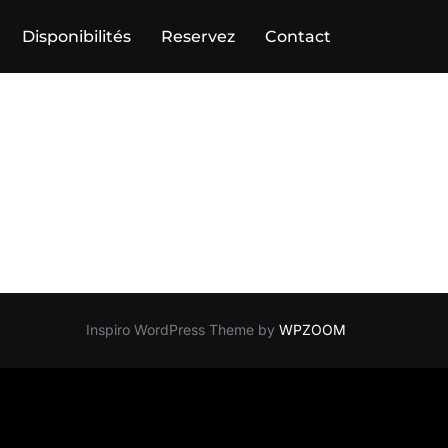
Disponibilités
Reservez
Contact
Inspiro WordPress Theme by
WPZOOM