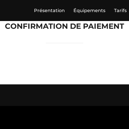
Présentation
Équipements
Tarifs
CONFIRMATION DE PAIEMENT